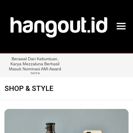
SHOP & STYLE