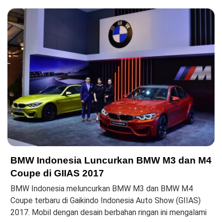
BMW Indonesia Luncurkan BMW M3 dan M4
Coupe di GIIAS 2017
BMW Indonesia meluncurkan BMW M3 dan BMW M4
Coupe terbaru di Gaikindo Indonesia Auto Show (GIIAS)
2017. Mobil dengan desain berbahan ringan ini mengalami