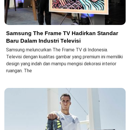
Samsung The Frame TV Hadirkan Standar
Baru Dalam Industri Televisi
Samsung meluncurkan The Frame TV di Indonesia.
Televisi dengan kualitas gambar yang premium ini memiliki
design yang indah dan mampu mengisi dekorasi interior
ruangan. The