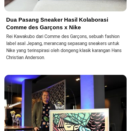
Dua Pasang Sneaker Hasil Kolaborasi
Comme des Garçons x Nike
Rei Kawakubo dari Comme des Garçons, sebuah fashion
label asal Jepang, merancang sepasang sneakers untuk
Nike yang terinspirasi oleh dongeng klasik karangan Hans
Christian Anderson.