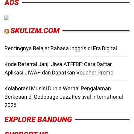
ADS
SKULIZM.COM
Pentingnya Belajar Bahasa Inggris di Era Digital
Kode Referral Janji Jiwa ATFFBF: Cara Daftar
Aplikasi JIWA+ dan Dapatkan Voucher Promo
Kolaborasi Musisi Dunia Warnai Pengalaman
Berkesan di Gedebage Jazz Festival International
2026
EXPLORE BANDUNG