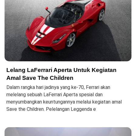
Lelang LaFerrari Aperta Untuk Kegiatan
Amal Save The Children
Dalam rangka hari jadinya yang ke-70, Ferrari akan
melelang sebuah LaFerrari Aperta spesial dan
menyumbangkan keuntungannya melalui kegiatan amal
Save the Children. Pelelangan Leggenda e