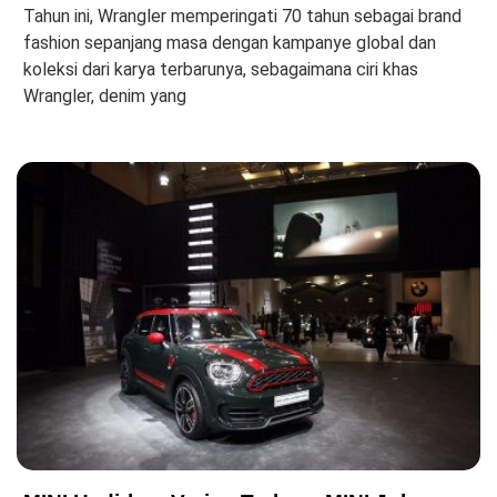
Tahun ini, Wrangler memperingati 70 tahun sebagai brand
fashion sepanjang masa dengan kampanye global dan
koleksi dari karya terbarunya, sebagaimana ciri khas
Wrangler, denim yang