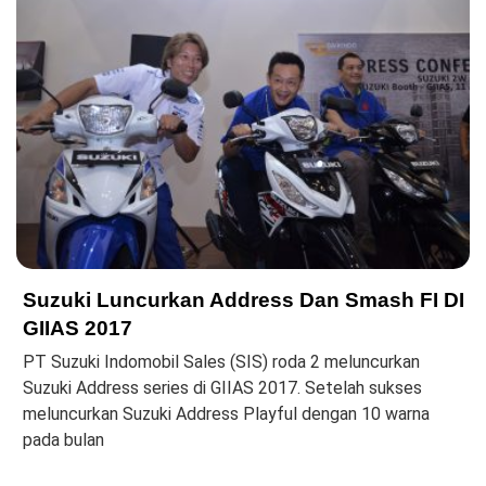
Suzuki Luncurkan Address Dan Smash FI DI
GIIAS 2017
PT Suzuki Indomobil Sales (SIS) roda 2 meluncurkan
Suzuki Address series di GIIAS 2017. Setelah sukses
meluncurkan Suzuki Address Playful dengan 10 warna
pada bulan