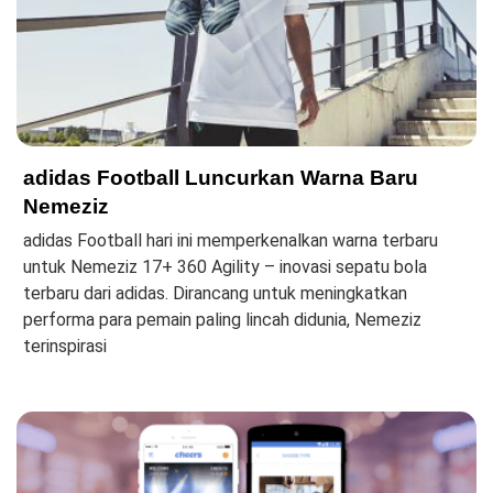
adidas Football Luncurkan Warna Baru
Nemeziz
adidas Football hari ini memperkenalkan warna terbaru
untuk Nemeziz 17+ 360 Agility – inovasi sepatu bola
terbaru dari adidas. Dirancang untuk meningkatkan
performa para pemain paling lincah didunia, Nemeziz
terinspirasi