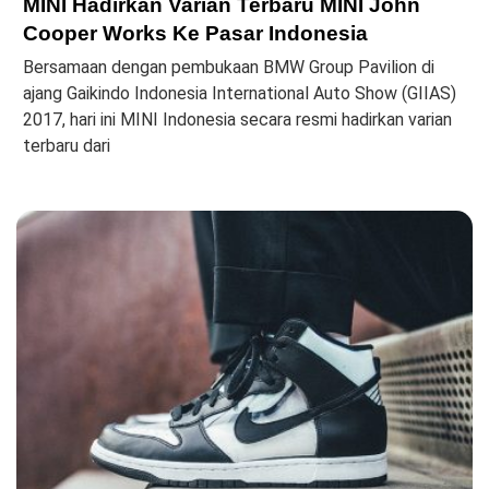
MINI Hadirkan Varian Terbaru MINI John
Cooper Works Ke Pasar Indonesia
Bersamaan dengan pembukaan BMW Group Pavilion di
ajang Gaikindo Indonesia International Auto Show (GIIAS)
2017, hari ini MINI Indonesia secara resmi hadirkan varian
terbaru dari