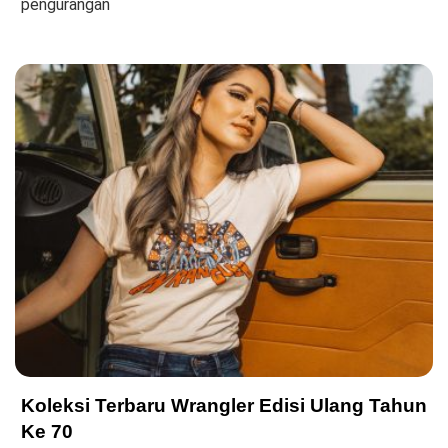
pengurangan
Koleksi Terbaru Wrangler Edisi Ulang Tahun
Ke 70