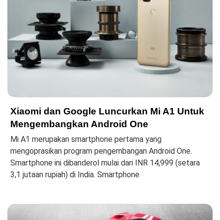
Xiaomi dan Google Luncurkan Mi A1 Untuk
Mengembangkan Android One
Mi A1 merupakan smartphone pertama yang
mengoprasikan program pengembangan Android One.
Smartphone ini dibanderol mulai dari INR 14,999 (setara
3,1 jutaan rupiah) di India. Smartphone