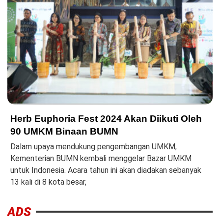
Herb Euphoria Fest 2024 Akan Diikuti Oleh
90 UMKM Binaan BUMN
Dalam upaya mendukung pengembangan UMKM,
Kementerian BUMN kembali menggelar Bazar UMKM
untuk Indonesia. Acara tahun ini akan diadakan sebanyak
13 kali di 8 kota besar,
ADS