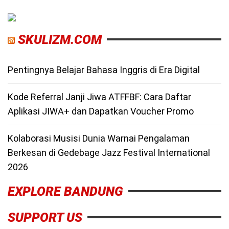
SKULIZM.COM
Pentingnya Belajar Bahasa Inggris di Era Digital
Kode Referral Janji Jiwa ATFFBF: Cara Daftar
Aplikasi JIWA+ dan Dapatkan Voucher Promo
Kolaborasi Musisi Dunia Warnai Pengalaman
Berkesan di Gedebage Jazz Festival International
2026
EXPLORE BANDUNG
SUPPORT US