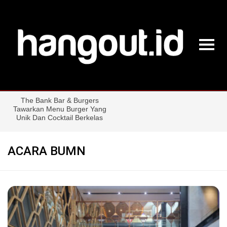
ACARA BUMN