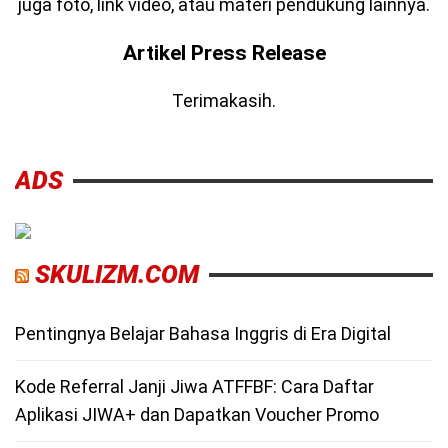
juga foto, link video, atau materi pendukung lainnya.
Artikel Press Release
Terimakasih.
ADS
SKULIZM.COM
Pentingnya Belajar Bahasa Inggris di Era Digital
Kode Referral Janji Jiwa ATFFBF: Cara Daftar
Aplikasi JIWA+ dan Dapatkan Voucher Promo