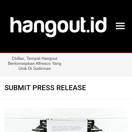
SUBMIT PRESS RELEASE