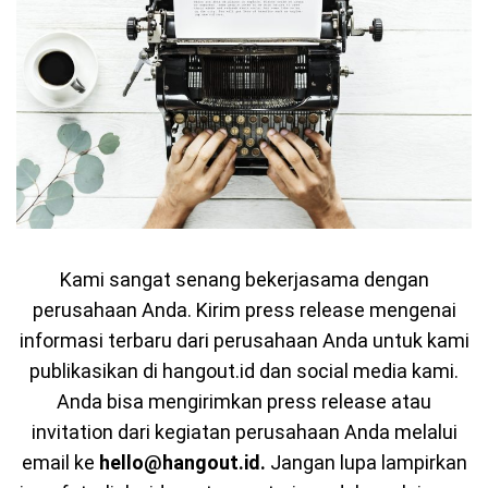
Kami sangat senang bekerjasama dengan
perusahaan Anda. Kirim press release mengenai
informasi terbaru dari perusahaan Anda untuk kami
publikasikan di
hangout.id
dan
social media kami
.
Anda bisa mengirimkan press release atau
invitation dari kegiatan perusahaan Anda melalui
email ke
hello@hangout.id
.
Jangan lupa lampirkan