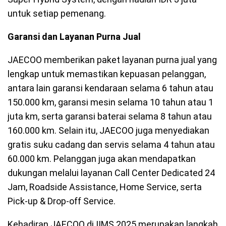
untuk setiap pemenang.
Garansi dan Layanan Purna Jual
JAECOO memberikan paket layanan purna jual yang
lengkap untuk memastikan kepuasan pelanggan,
antara lain garansi kendaraan selama 6 tahun atau
150.000 km, garansi mesin selama 10 tahun atau 1
juta km, serta garansi baterai selama 8 tahun atau
160.000 km. Selain itu, JAECOO juga menyediakan
gratis suku cadang dan servis selama 4 tahun atau
60.000 km. Pelanggan juga akan mendapatkan
dukungan melalui layanan Call Center Dedicated 24
Jam, Roadside Assistance, Home Service, serta
Pick-up & Drop-off Service.
Kehadiran JAECOO di IIMS 2025 merupakan langkah