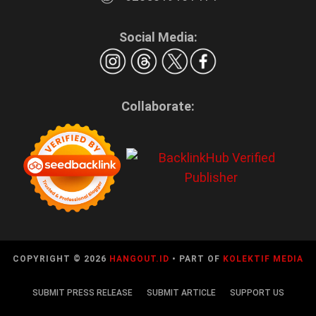
Social Media:
Collaborate:
COPYRIGHT © 2026
HANGOUT.ID
• PART OF
KOLEKTIF MEDIA
SUBMIT PRESS RELEASE
SUBMIT ARTICLE
SUPPORT US