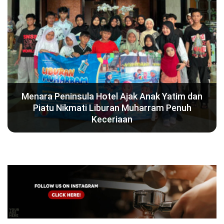
Menara Peninsula Hotel Ajak Anak Yatim dan
Piatu Nikmati Liburan Muharram Penuh
Keceriaan