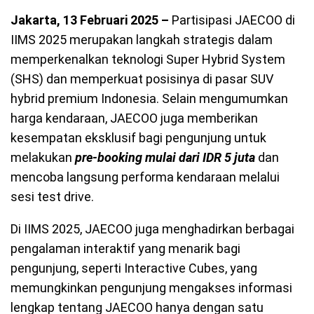
Jakarta, 13 Februari 2025 –
Partisipasi JAECOO di
IIMS 2025 merupakan langkah strategis dalam
memperkenalkan teknologi Super Hybrid System
(SHS) dan memperkuat posisinya di pasar SUV
hybrid premium Indonesia. Selain mengumumkan
harga kendaraan, JAECOO juga memberikan
kesempatan eksklusif bagi pengunjung untuk
melakukan
pre-booking mulai dari IDR 5 juta
dan
mencoba langsung performa kendaraan melalui
sesi test drive.
Di IIMS 2025, JAECOO juga menghadirkan berbagai
pengalaman interaktif yang menarik bagi
pengunjung, seperti Interactive Cubes, yang
memungkinkan pengunjung mengakses informasi
lengkap tentang JAECOO hanya dengan satu