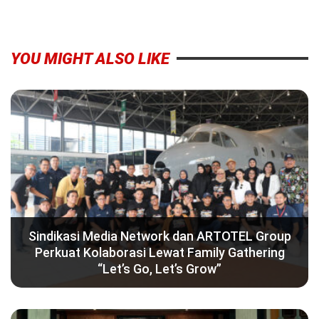
YOU MIGHT ALSO LIKE
Sindikasi Media Network dan ARTOTEL Group
Perkuat Kolaborasi Lewat Family Gathering
“Let’s Go, Let’s Grow”