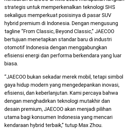
strategis untuk memperkenalkan teknologi SHS
sekaligus memperkuat posisinya di pasar SUV
hybrid premium di Indonesia. Dengan mengusung
tagline “From Classic, Beyond Classic,” JAECOO
bertujuan menetapkan standar baru di industri
otomotif Indonesia dengan menggabungkan
efisiensi energi dan performa berkendara yang luar
biasa.
“JAECOO bukan sekadar merek mobil, tetapi simbol
gaya hidup modern yang mengedepankan inovasi,
efisiensi, dan keberlanjutan. Kami percaya bahwa
dengan menghadirkan teknologi mutakhir dan
desain premium, JAECOO akan menjadi pilihan
utama bagi konsumen Indonesia yang mencari
kendaraan hybrid terbaik,” tutup Max Zhou.