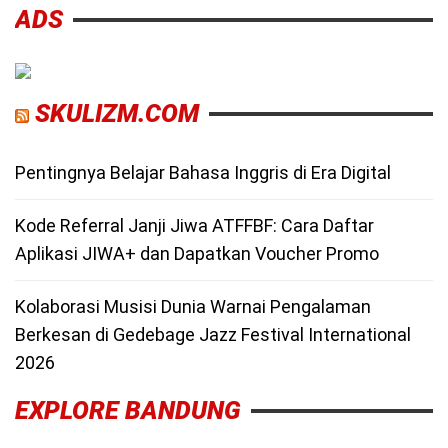
ADS
SKULIZM.COM
Pentingnya Belajar Bahasa Inggris di Era Digital
Kode Referral Janji Jiwa ATFFBF: Cara Daftar
Aplikasi JIWA+ dan Dapatkan Voucher Promo
Kolaborasi Musisi Dunia Warnai Pengalaman
Berkesan di Gedebage Jazz Festival International
2026
EXPLORE BANDUNG