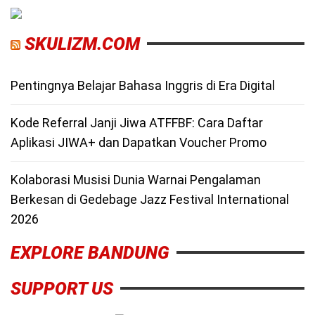
SKULIZM.COM
Pentingnya Belajar Bahasa Inggris di Era Digital
Kode Referral Janji Jiwa ATFFBF: Cara Daftar
Aplikasi JIWA+ dan Dapatkan Voucher Promo
Kolaborasi Musisi Dunia Warnai Pengalaman
Berkesan di Gedebage Jazz Festival International
2026
EXPLORE BANDUNG
SUPPORT US