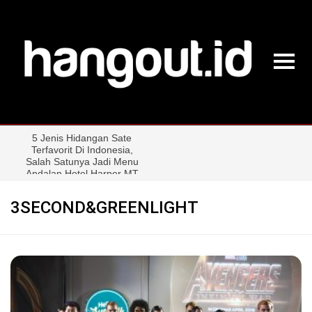
3SECOND&GREENLIGHT