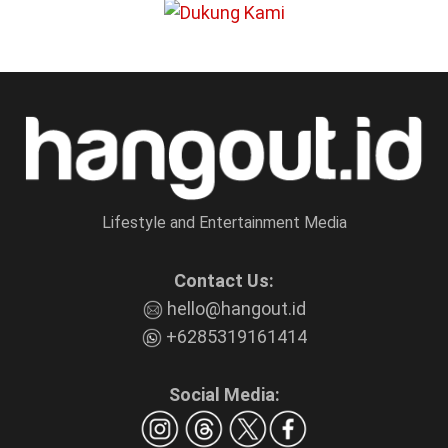
Lifestyle and Entertainment Media
Contact Us:
hello@hangout.id
+6285319161414
Social Media: