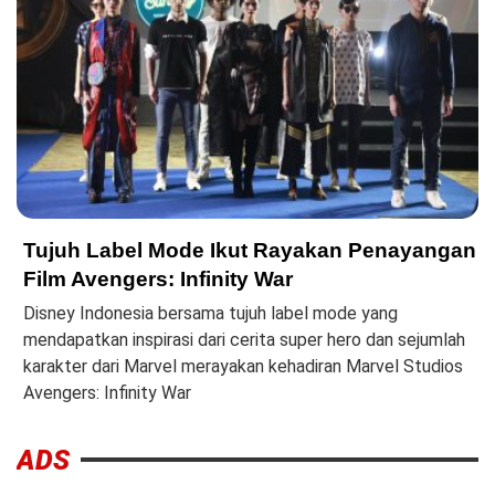
Tujuh Label Mode Ikut Rayakan Penayangan
Film Avengers: Infinity War
Disney Indonesia bersama tujuh label mode yang
mendapatkan inspirasi dari cerita super hero dan sejumlah
karakter dari Marvel merayakan kehadiran Marvel Studios
Avengers: Infinity War
ADS