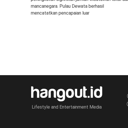
mancanegara. Pulau Dewata berhasil
mencatatkan pencapaian luar
Lifestyle and Entertainment Media