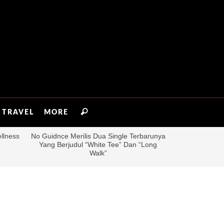
TRAVEL
MORE