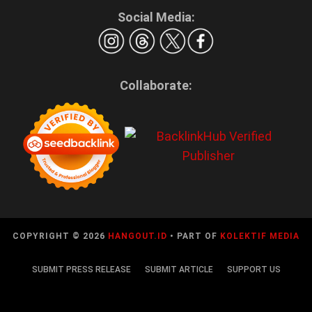
Social Media:
Collaborate:
COPYRIGHT © 2026
HANGOUT.ID
• PART OF
KOLEKTIF MEDIA
SUBMIT PRESS RELEASE
SUBMIT ARTICLE
SUPPORT US