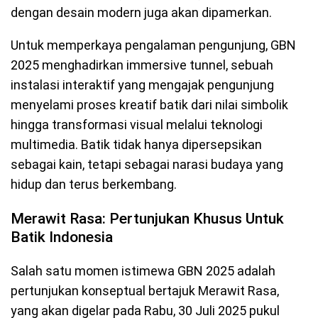
dengan desain modern juga akan dipamerkan.
Untuk memperkaya pengalaman pengunjung, GBN
2025 menghadirkan immersive tunnel, sebuah
instalasi interaktif yang mengajak pengunjung
menyelami proses kreatif batik dari nilai simbolik
hingga transformasi visual melalui teknologi
multimedia. Batik tidak hanya dipersepsikan
sebagai kain, tetapi sebagai narasi budaya yang
hidup dan terus berkembang.
Merawit Rasa: Pertunjukan Khusus Untuk
Batik Indonesia
Salah satu momen istimewa GBN 2025 adalah
pertunjukan konseptual bertajuk Merawit Rasa,
yang akan digelar pada Rabu, 30 Juli 2025 pukul