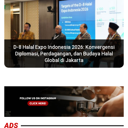
D-8 Halal Expo Indonesia 2026: Konvergensi
Diplomasi, Perdagangan, dan Budaya Halal
Global di Jakarta
ADS