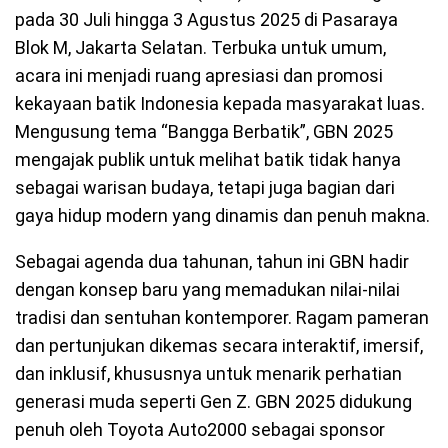
pada 30 Juli hingga 3 Agustus 2025 di Pasaraya
Blok M, Jakarta Selatan. Terbuka untuk umum,
acara ini menjadi ruang apresiasi dan promosi
kekayaan batik Indonesia kepada masyarakat luas.
Mengusung tema “Bangga Berbatik”, GBN 2025
mengajak publik untuk melihat batik tidak hanya
sebagai warisan budaya, tetapi juga bagian dari
gaya hidup modern yang dinamis dan penuh makna.
Sebagai agenda dua tahunan, tahun ini GBN hadir
dengan konsep baru yang memadukan nilai-nilai
tradisi dan sentuhan kontemporer. Ragam pameran
dan pertunjukan dikemas secara interaktif, imersif,
dan inklusif, khususnya untuk menarik perhatian
generasi muda seperti Gen Z. GBN 2025 didukung
penuh oleh Toyota Auto2000 sebagai sponsor