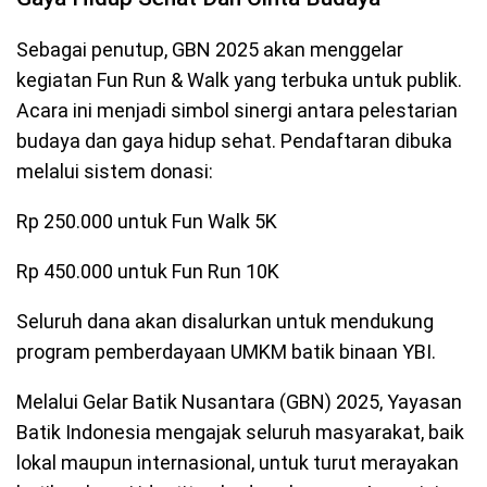
Sebagai penutup, GBN 2025 akan menggelar
kegiatan Fun Run & Walk yang terbuka untuk publik.
Acara ini menjadi simbol sinergi antara pelestarian
budaya dan gaya hidup sehat. Pendaftaran dibuka
melalui sistem donasi:
Rp 250.000 untuk Fun Walk 5K
Rp 450.000 untuk Fun Run 10K
Seluruh dana akan disalurkan untuk mendukung
program pemberdayaan UMKM batik binaan YBI.
Melalui Gelar Batik Nusantara (GBN) 2025, Yayasan
Batik Indonesia mengajak seluruh masyarakat, baik
lokal maupun internasional, untuk turut merayakan