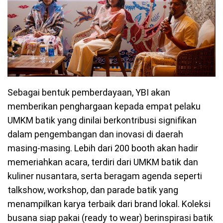
Sebagai bentuk pemberdayaan, YBI akan
memberikan penghargaan kepada empat pelaku
UMKM batik yang dinilai berkontribusi signifikan
dalam pengembangan dan inovasi di daerah
masing-masing. Lebih dari 200 booth akan hadir
memeriahkan acara, terdiri dari UMKM batik dan
kuliner nusantara, serta beragam agenda seperti
talkshow, workshop, dan parade batik yang
menampilkan karya terbaik dari brand lokal. Koleksi
busana siap pakai (ready to wear) berinspirasi batik