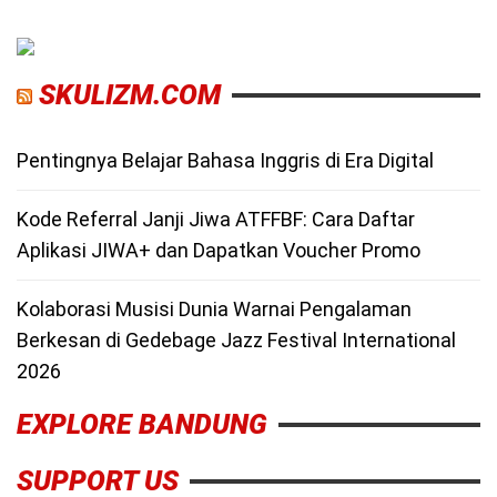
SKULIZM.COM
Pentingnya Belajar Bahasa Inggris di Era Digital
Kode Referral Janji Jiwa ATFFBF: Cara Daftar
Aplikasi JIWA+ dan Dapatkan Voucher Promo
Kolaborasi Musisi Dunia Warnai Pengalaman
Berkesan di Gedebage Jazz Festival International
2026
EXPLORE BANDUNG
SUPPORT US