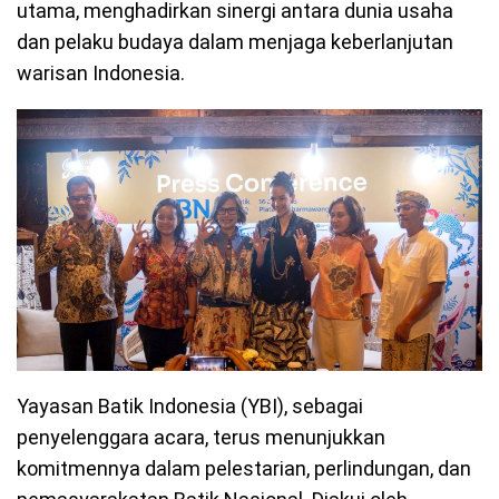
utama, menghadirkan sinergi antara dunia usaha
dan pelaku budaya dalam menjaga keberlanjutan
warisan Indonesia.
Yayasan Batik Indonesia (YBI), sebagai
penyelenggara acara, terus menunjukkan
komitmennya dalam pelestarian, perlindungan, dan