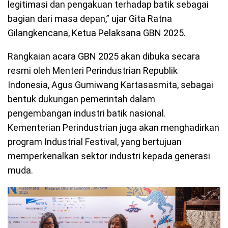
legitimasi dan pengakuan terhadap batik sebagai
bagian dari masa depan,” ujar Gita Ratna
Gilangkencana, Ketua Pelaksana GBN 2025.
Rangkaian acara GBN 2025 akan dibuka secara
resmi oleh Menteri Perindustrian Republik
Indonesia, Agus Gumiwang Kartasasmita, sebagai
bentuk dukungan pemerintah dalam
pengembangan industri batik nasional.
Kementerian Perindustrian juga akan menghadirkan
program Industrial Festival, yang bertujuan
memperkenalkan sektor industri kepada generasi
muda.