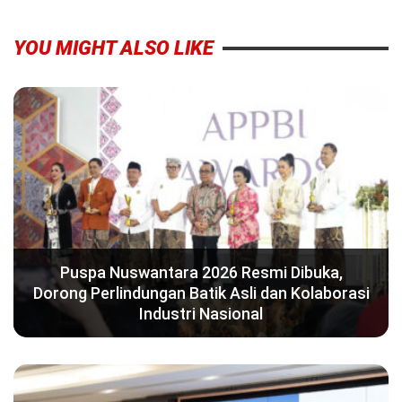
YOU MIGHT ALSO LIKE
Puspa Nuswantara 2026 Resmi Dibuka,
Dorong Perlindungan Batik Asli dan Kolaborasi
Industri Nasional