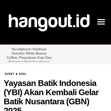
EVENT & DEAL
Yayasan Batik Indonesia
(YBI) Akan Kembali Gelar
Batik Nusantara (GBN)
2025