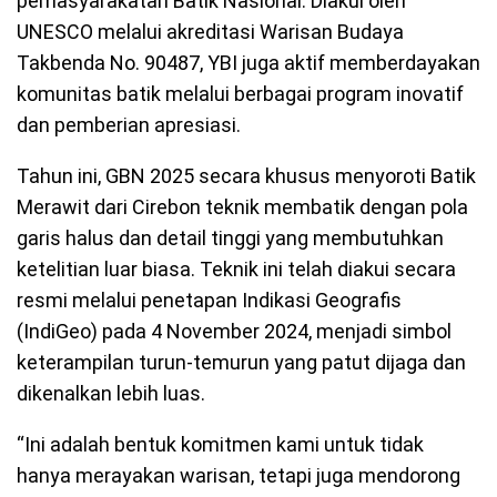
pemasyarakatan Batik Nasional. Diakui oleh
UNESCO melalui akreditasi Warisan Budaya
Takbenda No. 90487, YBI juga aktif memberdayakan
komunitas batik melalui berbagai program inovatif
dan pemberian apresiasi.
Tahun ini, GBN 2025 secara khusus menyoroti Batik
Merawit dari Cirebon teknik membatik dengan pola
garis halus dan detail tinggi yang membutuhkan
ketelitian luar biasa. Teknik ini telah diakui secara
resmi melalui penetapan Indikasi Geografis
(IndiGeo) pada 4 November 2024, menjadi simbol
keterampilan turun-temurun yang patut dijaga dan
dikenalkan lebih luas.
“Ini adalah bentuk komitmen kami untuk tidak
hanya merayakan warisan, tetapi juga mendorong