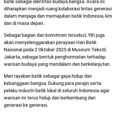
batik sebagai identitas budaya bangsa. Acara ini
diharapkan menjadi ruang kolaborasi lintas generasi
dalam menjaga dan memajukan batik Indonesia, kini
dan di masa depan.
Sebagai bagian dari komitmen tersebut, YBI juga
akan menyelenggarakan perayaan Hari Batik
Nasional pada 2 Oktober 2025 di Museum Tekstil,
Jakarta, sebagai bentuk penghormatan terhadap
warisan budaya yang mendalam dan berkelanjutan.
Mari rayakan batik sebagai gaya hidup dan
kebanggaan bangsa. Dukung para perajin serta
pelaku industri batik lokal di seluruh Indonesia agar
warisan ini terus hidup dan berkembang dari
generasi ke generasi.