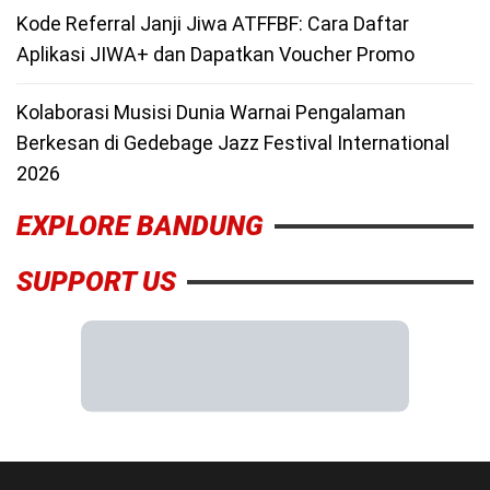
Kode Referral Janji Jiwa ATFFBF: Cara Daftar
Aplikasi JIWA+ dan Dapatkan Voucher Promo
Kolaborasi Musisi Dunia Warnai Pengalaman
Berkesan di Gedebage Jazz Festival International
2026
EXPLORE BANDUNG
SUPPORT US