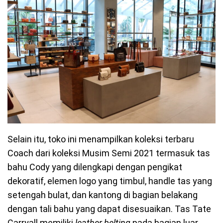
Selain itu, toko ini menampilkan koleksi terbaru
Coach dari koleksi Musim Semi 2021 termasuk tas
bahu Cody yang dilengkapi dengan pengikat
dekoratif, elemen logo yang timbul, handle tas yang
setengah bulat, dan kantong di bagian belakang
dengan tali bahu yang dapat disesuaikan. Tas Tate
Carryall memiliki
leather belting
pada bagian luar,