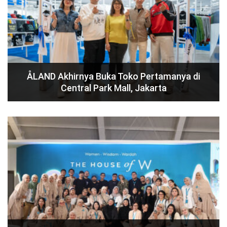
ÅLAND Akhirnya Buka Toko Pertamanya di
Central Park Mall, Jakarta