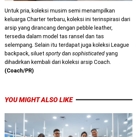
Untuk pria, koleksi musim semi menampilkan
keluarga Charter terbaru, koleksi ini terinspirasi dari
arsip yang dirancang dengan pebble leather,
tersedia dalam model tas ransel dan tas
selempang. Selain itu terdapat juga koleksi League
backpack, siluet
sporty
dan
sophisticated
yang
dihadirkan kembali dari koleksi arsip Coach.
(Coach/PR)
YOU MIGHT ALSO LIKE