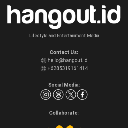
Lifestyle and Entertainment Media
Contact Us:
hello@hangout.id
+6285319161414
Social Media:
Collaborate: