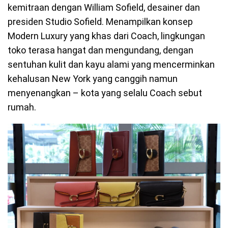
kemitraan dengan William Sofield, desainer dan
presiden Studio Sofield. Menampilkan konsep
Modern Luxury yang khas dari Coach, lingkungan
toko terasa hangat dan mengundang, dengan
sentuhan kulit dan kayu alami yang mencerminkan
kehalusan New York yang canggih namun
menyenangkan – kota yang selalu Coach sebut
rumah.