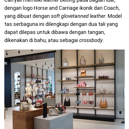
dengan logo
Horse and Carriage
ikonik dari Coach,
yang dibuat dengan
soft glovetanned leathe
r
. Model
tas serbaguna ini dilengkapi dengan dua tali yang
dapat dilepas untuk dibawa dengan tangan,
dikenakan di bahu, atau sebagai
crossbody
.