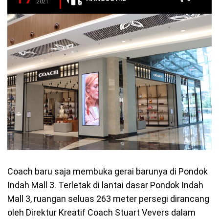
2021
Coach baru saja membuka gerai barunya di Pondok
Indah Mall 3. Terletak di lantai dasar Pondok Indah
Mall 3, ruangan seluas 263 meter persegi dirancang
oleh Direktur Kreatif Coach Stuart Vevers dalam