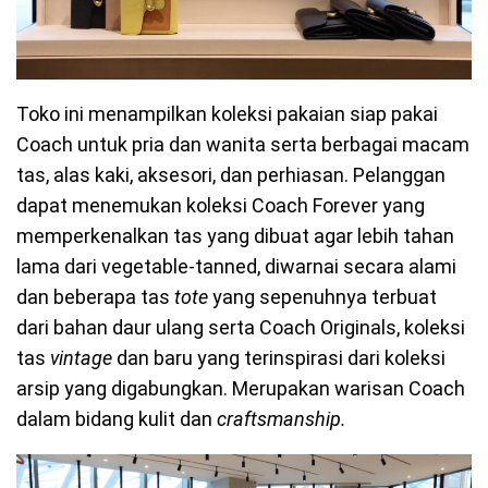
Toko ini menampilkan koleksi pakaian siap pakai
Coach untuk pria dan wanita serta berbagai macam
tas, alas kaki, aksesori, dan perhiasan. Pelanggan
dapat menemukan koleksi Coach Forever yang
memperkenalkan tas yang dibuat agar lebih tahan
lama dari vegetable-tanned, diwarnai secara alami
dan beberapa tas
tote
yang sepenuhnya terbuat
dari bahan daur ulang serta Coach Originals, koleksi
tas
vintage
dan baru yang terinspirasi dari koleksi
arsip yang digabungkan. Merupakan warisan Coach
dalam bidang kulit dan
craftsmanship.