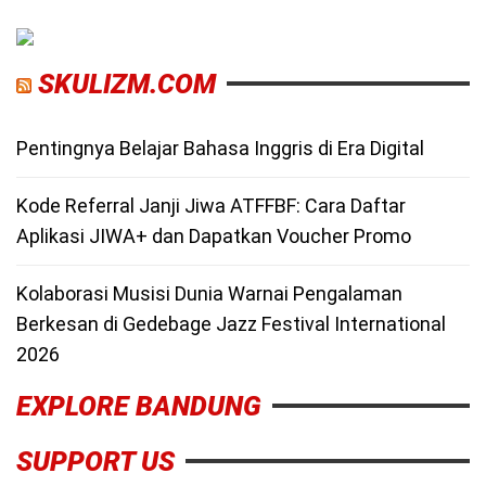
SKULIZM.COM
Pentingnya Belajar Bahasa Inggris di Era Digital
Kode Referral Janji Jiwa ATFFBF: Cara Daftar
Aplikasi JIWA+ dan Dapatkan Voucher Promo
Kolaborasi Musisi Dunia Warnai Pengalaman
Berkesan di Gedebage Jazz Festival International
2026
EXPLORE BANDUNG
SUPPORT US