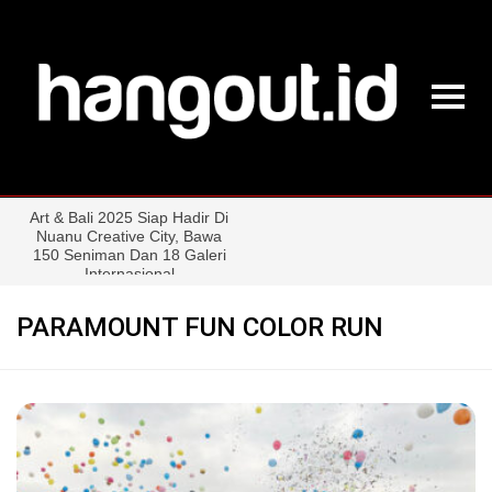
PARAMOUNT FUN COLOR RUN