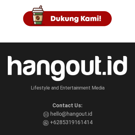
Lifestyle and Entertainment Media
Contact Us:
hello@hangout.id
+6285319161414