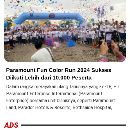
Paramount Fun Color Run 2024 Sukses
Diikuti Lebih dari 10.000 Peserta
Dalam rangka merayakan ulang tahunnya yang ke-18, PT
Paramount Enterprise International (Paramount
Enterprise) bersama unit bisnisnya, seperti Paramount
Land, Parador Hotels & Resorts, Bethsaida Hospital,
ADS