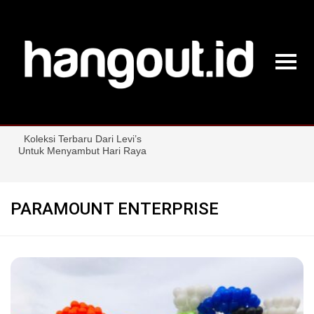
PARAMOUNT ENTERPRISE