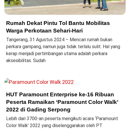
Rumah Dekat Pintu Tol Bantu Mobilitas
Warga Perkotaan Sehari-Hari
Tangerang, 31 Agustus 2024 – Mencari rumah bukan
perkara gampang, namun juga tidak terlalu sulit. Hal yang
kerap menjadi pertimbangan utama adalah perkara
aksesibilitas. Sudah
HUT Paramount Enterprise ke-16 Ribuan
Peserta Ramaikan ‘Paramount Color Walk’
2022 di Gading Serpong
Lebih dari 3700-an peserta mengikuti acara ‘Paramount
Color Walk’ 2022 yang diselenggarakan oleh PT