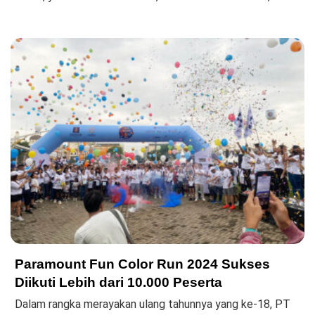
Paramount Fun Color Run 2024 Sukses
Diikuti Lebih dari 10.000 Peserta
Dalam rangka merayakan ulang tahunnya yang ke-18, PT