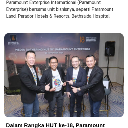
Paramount Enterprise International (Paramount
Enterprise) bersama unit bisnisnya, seperti Paramount
Land, Parador Hotels & Resorts, Bethsaida Hospital,
Dalam Rangka HUT ke-18, Paramount