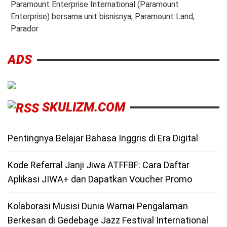
Paramount Enterprise International (Paramount
Enterprise) bersama unit bisnisnya, Paramount Land,
Parador
ADS
SKULIZM.COM
Pentingnya Belajar Bahasa Inggris di Era Digital
Kode Referral Janji Jiwa ATFFBF: Cara Daftar
Aplikasi JIWA+ dan Dapatkan Voucher Promo
Kolaborasi Musisi Dunia Warnai Pengalaman
Berkesan di Gedebage Jazz Festival International