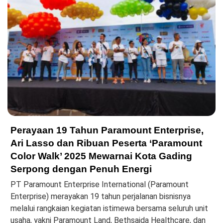
Perayaan 19 Tahun Paramount Enterprise,
Ari Lasso dan Ribuan Peserta ‘Paramount
Color Walk’ 2025 Mewarnai Kota Gading
Serpong dengan Penuh Energi
PT Paramount Enterprise International (Paramount
Enterprise) merayakan 19 tahun perjalanan bisnisnya
melalui rangkaian kegiatan istimewa bersama seluruh unit
usaha, yakni Paramount Land, Bethsaida Healthcare, dan