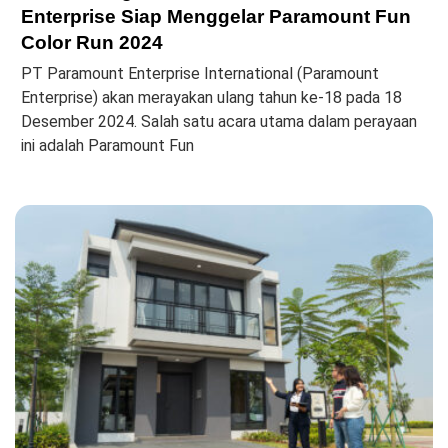
Enterprise Siap Menggelar Paramount Fun
Color Run 2024
PT Paramount Enterprise International (Paramount
Enterprise) akan merayakan ulang tahun ke-18 pada 18
Desember 2024. Salah satu acara utama dalam perayaan
ini adalah Paramount Fun