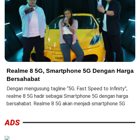
Realme 8 5G, Smartphone 5G Dengan Harga
Bersahabat
Dengan mengusung tagline “5G. Fast Speed to Infinity”,
realme 8 5G hadir sebagai Smartphone 5G dengan harga
bersahabat. Realme 8 5G akan menjadi smartphone 5G
ADS