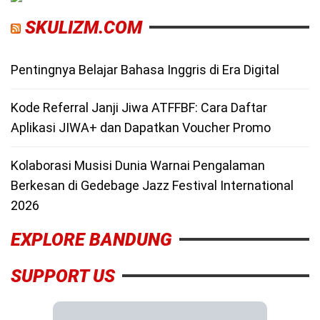
SKULIZM.COM
Pentingnya Belajar Bahasa Inggris di Era Digital
Kode Referral Janji Jiwa ATFFBF: Cara Daftar
Aplikasi JIWA+ dan Dapatkan Voucher Promo
Kolaborasi Musisi Dunia Warnai Pengalaman
Berkesan di Gedebage Jazz Festival International
2026
EXPLORE BANDUNG
SUPPORT US